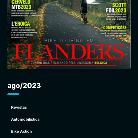
Entrar
ago/2023
Revistas
Automobilística
Bike Action