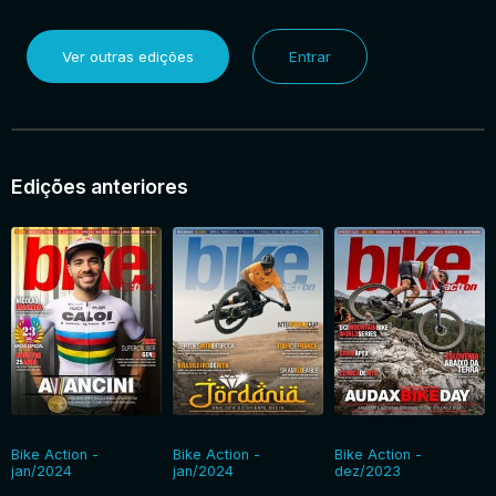
Ver outras edições
Entrar
Edições anteriores
Bike Action -
Bike Action -
Bike Action -
jan/2024
jan/2024
dez/2023