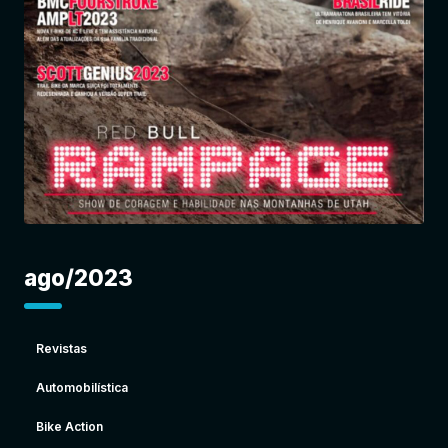
Entrar
ago/2023
Revistas
Automobilística
Bike Action