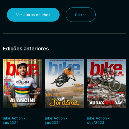
Ver outras edições
Entrar
Edições anteriores
Bike Action -
Bike Action -
Bike Action -
jan/2024
jan/2024
dez/2023