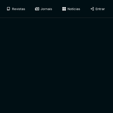
Revistas
Jornais
Notícias
Entrar