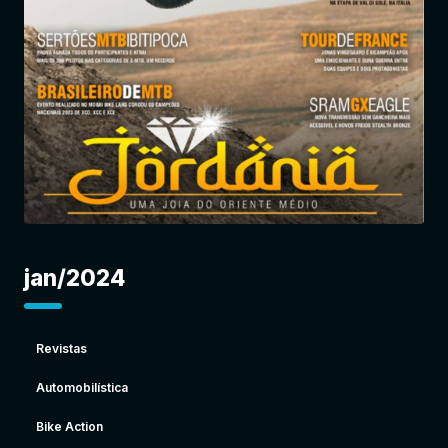
Entrar
jan/2024
Revistas
Automobilística
Bike Action