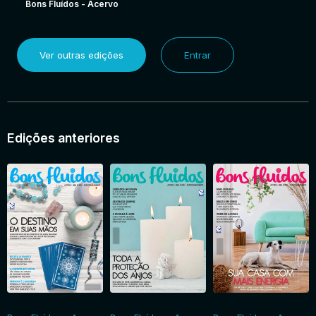
Bons Fluídos - Acervo
Ver outras edições
Entrar
Edições anteriores