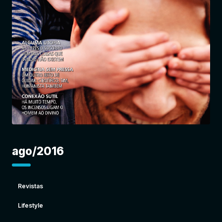
Entrar
ago/2016
Revistas
Lifestyle