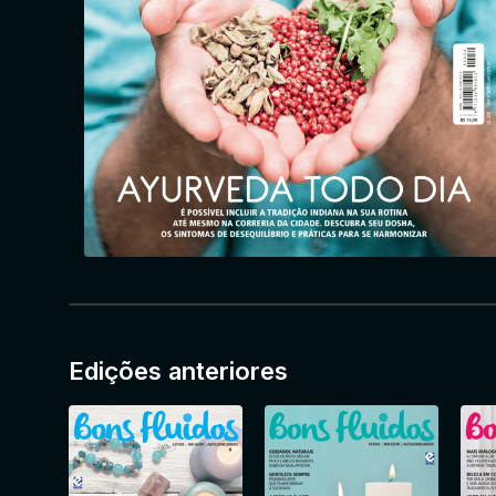
Edições anteriores