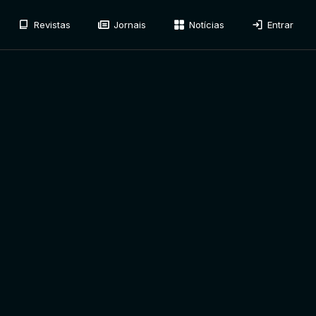
Revistas
Jornais
Notícias
Entrar