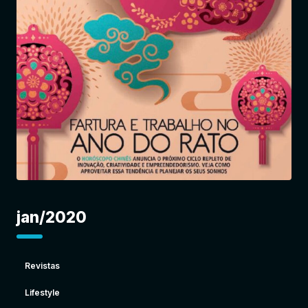
Entrar
jan/2020
Revistas
Lifestyle