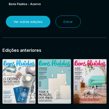
Bons Fluídos - Acervo
Ver outras edições
Entrar
Edições anteriores