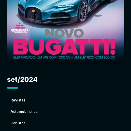
Entrar
set/2024
Revistas
Automobilística
Car Brasil