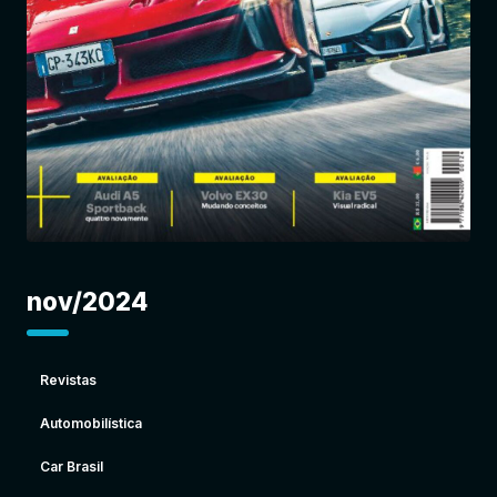
Entrar
nov/2024
Revistas
Automobilística
Car Brasil