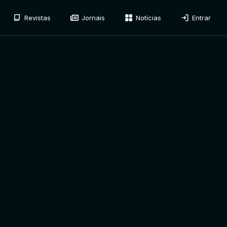
Revistas
Jornais
Notícias
Entrar