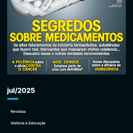
Entrar
jul/2025
Revistas
História e Educação