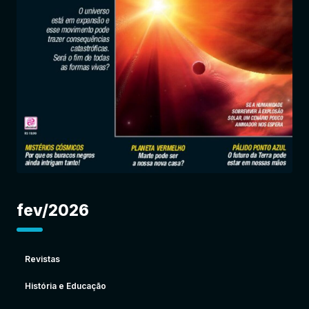
Entrar
fev/2026
Revistas
História e Educação