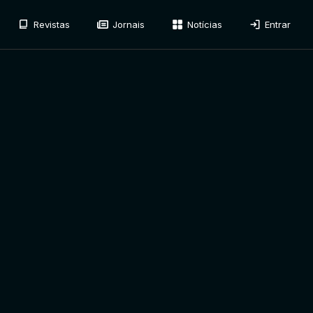
Revistas
Jornais
Notícias
Entrar