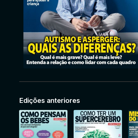
Edições anteriores