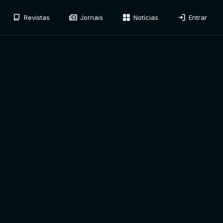
Revistas
Jornais
Notícias
Entrar