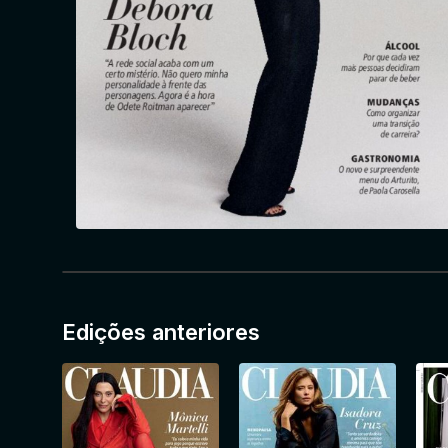
Edições anteriores