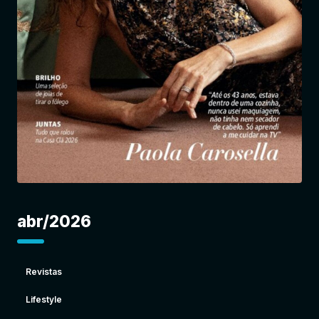
Entrar
abr/2026
Revistas
Lifestyle