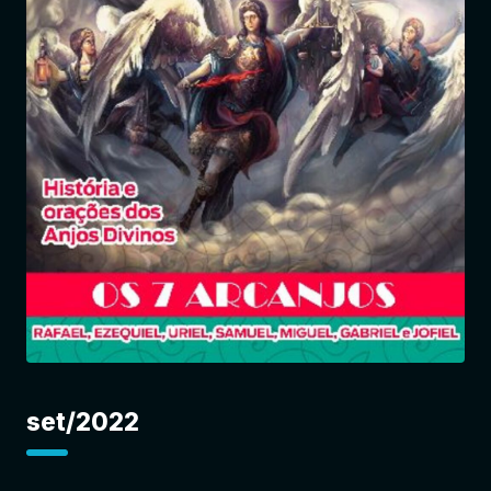
Entrar
set/2022