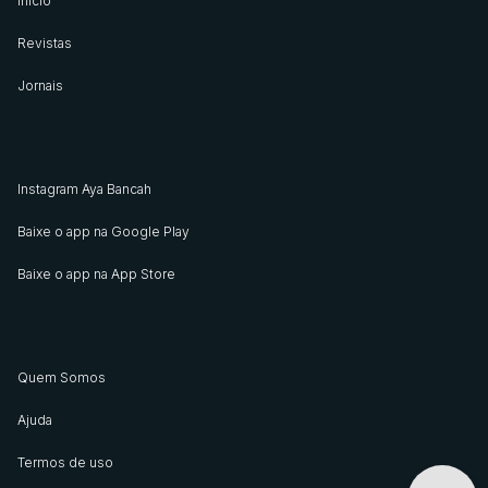
Início
Revistas
Jornais
Instagram Aya Bancah
Baixe o app na Google Play
Baixe o app na App Store
Quem Somos
Ajuda
Termos de uso