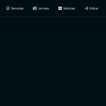
Revistas
Jornais
Notícias
Entrar