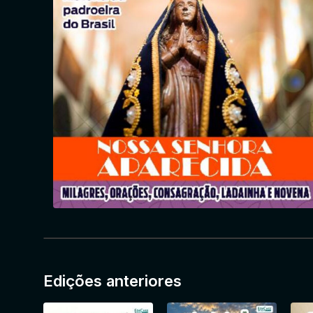
Edições anteriores