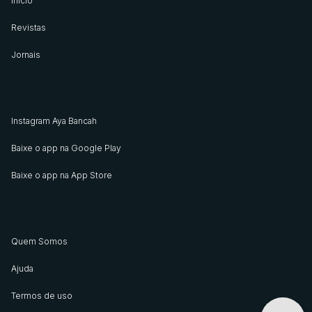
Início
Revistas
Jornais
Instagram Aya Bancah
Baixe o app na Google Play
Baixe o app na App Store
Quem Somos
Ajuda
Termos de uso