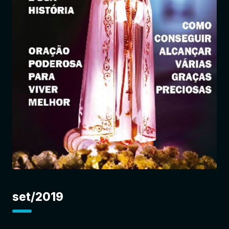
Entrar
set/2019