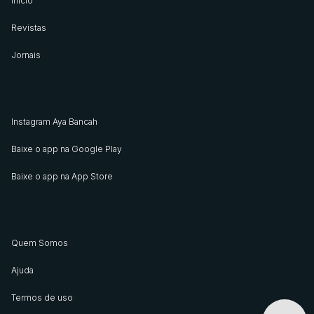
Início
Revistas
Jornais
Instagram Aya Bancah
Baixe o app na Google Play
Baixe o app na App Store
Quem Somos
Ajuda
Termos de uso