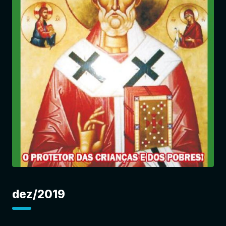
Entrar
dez/2019