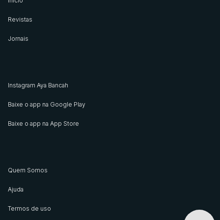
Início
Revistas
Jornais
Instagram Aya Bancah
Baixe o app na Google Play
Baixe o app na App Store
Quem Somos
Ajuda
Termos de uso