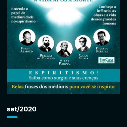
Entrar
set/2020