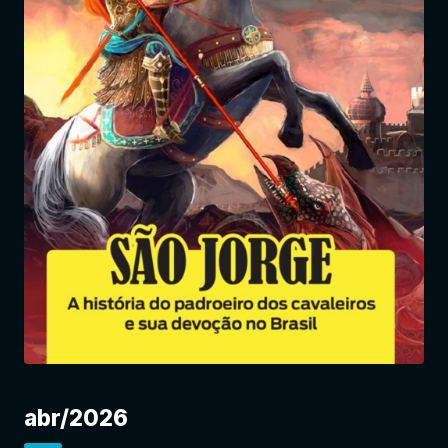
Entrar
abr/2026