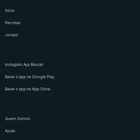
Início
Revistas
Jornais
Instagram Aya Bancah
Baixe o app na Google Play
Baixe o app na App Store
Quem Somos
Ajuda