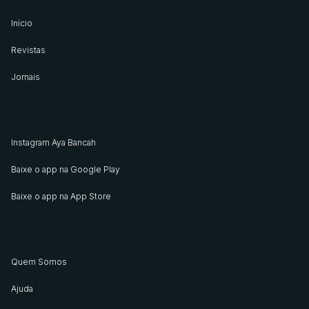
Início
Revistas
Jornais
Instagram Aya Bancah
Baixe o app na Google Play
Baixe o app na App Store
Quem Somos
Ajuda