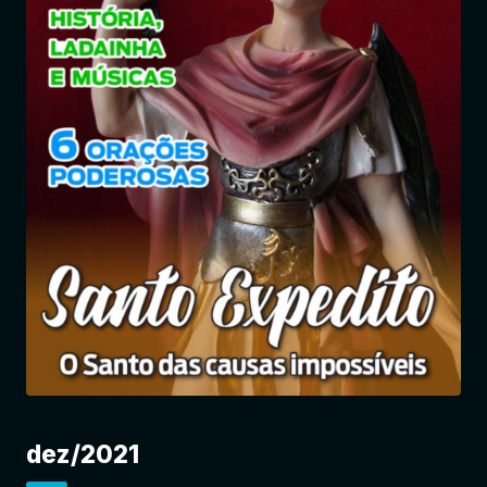
Entrar
dez/2021