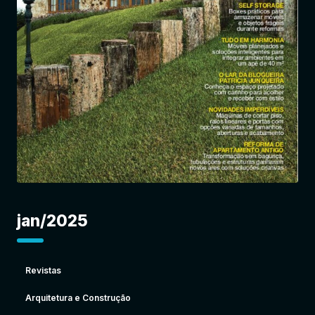
Entrar
jan/2025
Revistas
Arquitetura e Construção