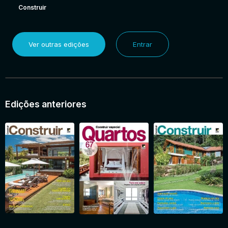
Construir
Ver outras edições
Entrar
Edições anteriores