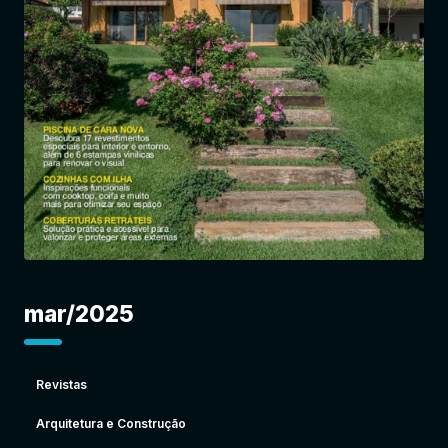
Entrar
mar/2025
Revistas
Arquitetura e Construção