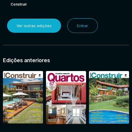
Construir
Ver outras edições
Entrar
Edições anteriores