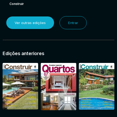
Construir
Ver outras edições
Entrar
Edições anteriores