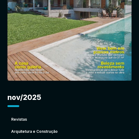
Entrar
nov/2025
Revistas
Arquitetura e Construção