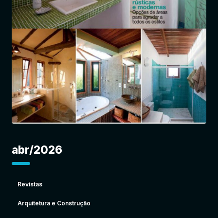
Entrar
abr/2026
Revistas
Arquitetura e Construção