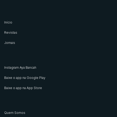
Início
Revistas
Jornais
Instagram Aya Bancah
Baixe o app na Google Play
Baixe o app na App Store
Quem Somos