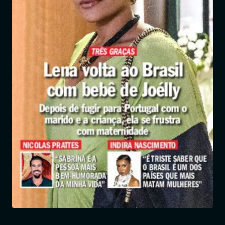
Entrar