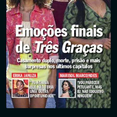
Entrar