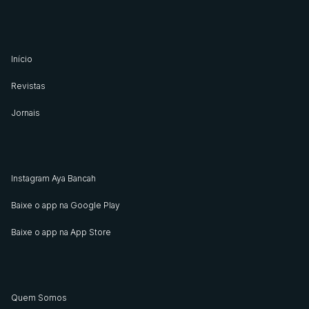
Início
Revistas
Jornais
Instagram Aya Bancah
Baixe o app na Google Play
Baixe o app na App Store
Quem Somos