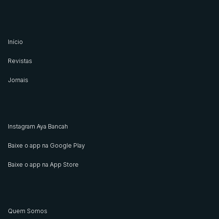
Início
Revistas
Jornais
Instagram Aya Bancah
Baixe o app na Google Play
Baixe o app na App Store
Quem Somos