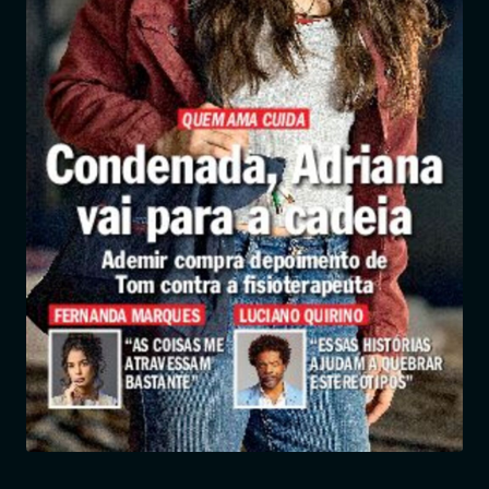
Entrar