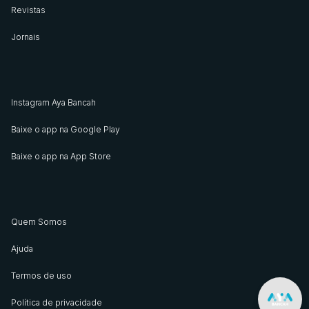
Revistas
Jornais
Instagram Aya Bancah
Baixe o app na Google Play
Baixe o app na App Store
Quem Somos
Ajuda
Termos de uso
Política de privacidade