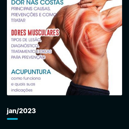
Entrar
jan/2023