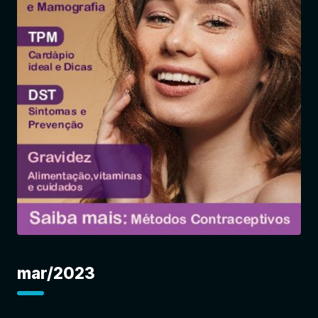
Entrar
mar/2023