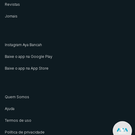
Revistas
Jornais
Instagram Aya Bancah
Baixe o app na Google Play
Baixe o app na App Store
Quem Somos
Ajuda
Termos de uso
Política de privacidade