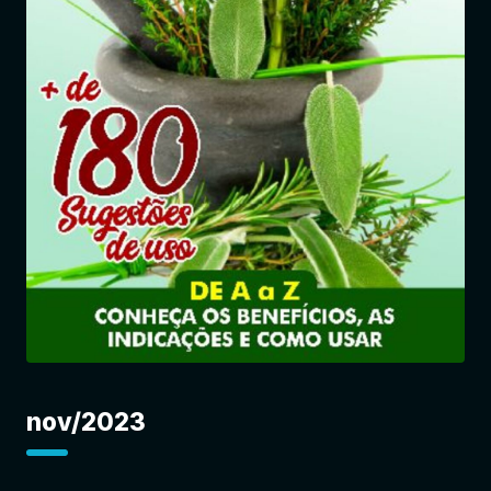
Entrar
nov/2023