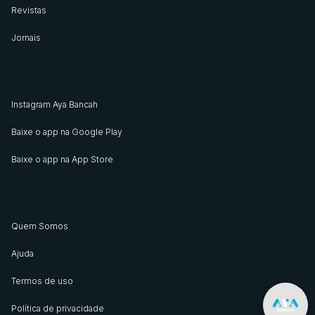
Revistas
Jornais
Instagram Aya Bancah
Baixe o app na Google Play
Baixe o app na App Store
Quem Somos
Ajuda
Termos de uso
Política de privacidade