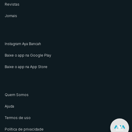
Revistas
Jornais
Instagram Aya Bancah
Baixe o app na Google Play
Baixe o app na App Store
Quem Somos
Ajuda
Termos de uso
Política de privacidade