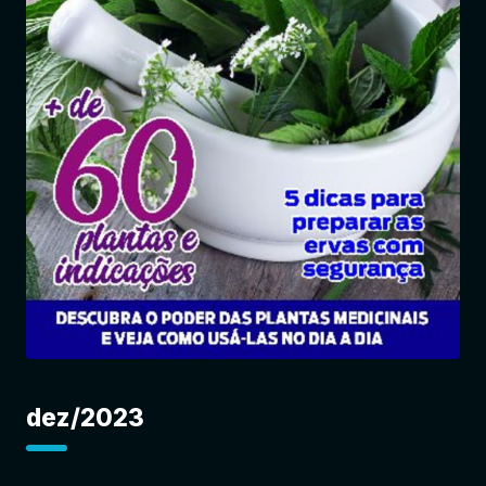
Entrar
dez/2023