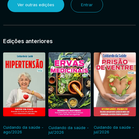
Ver outras edições
Entrar
Entrar
Edições anteriores
Cuidando da saúde -
Cuidando da saúde -
Cuidando da saúde -
ago/2026
jul/2026
jul/2026