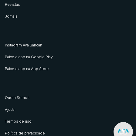
Revistas
Jornais
Instagram Aya Bancah
Baixe o app na Google Play
Baixe o app na App Store
Quem Somos
Ajuda
Termos de uso
Política de privacidade