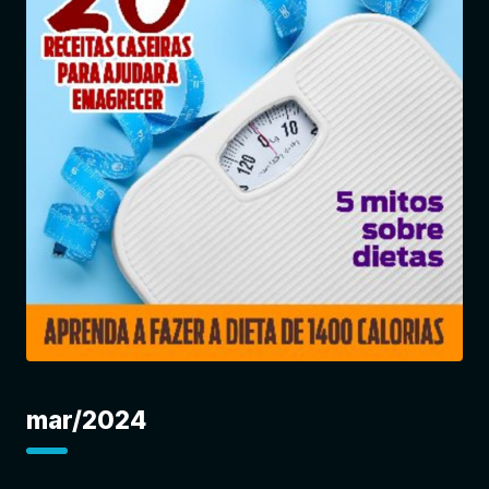
Entrar
mar/2024