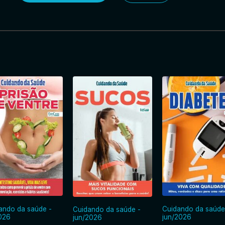
ando da saúde -
Cuidando da saúde
Cuidando da saúde -
2026
jun/2026
jun/2026