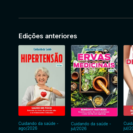
Edições anteriores
Cuidando da saúde -
Cuid
Cuidando da saúde -
ago/2026
jul/
jul/2026