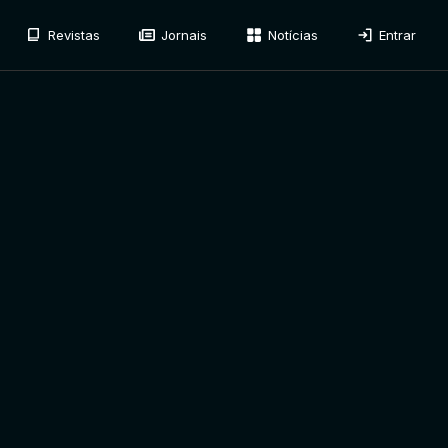
Revistas
Jornais
Notícias
Entrar