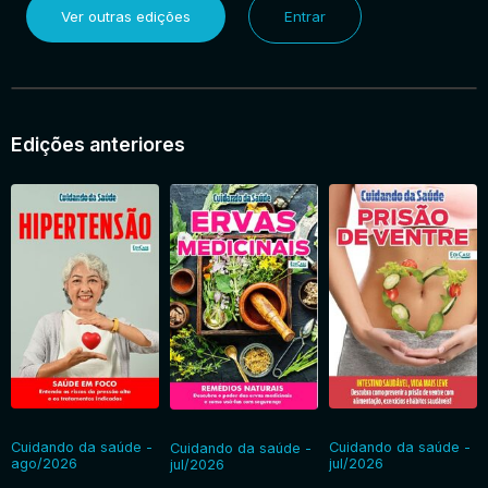
Ver outras edições
Entrar
Entrar
Edições anteriores
Cuidando da saúde -
Cuidando da saúde -
Cuidando da saúde -
ago/2026
jul/2026
jul/2026