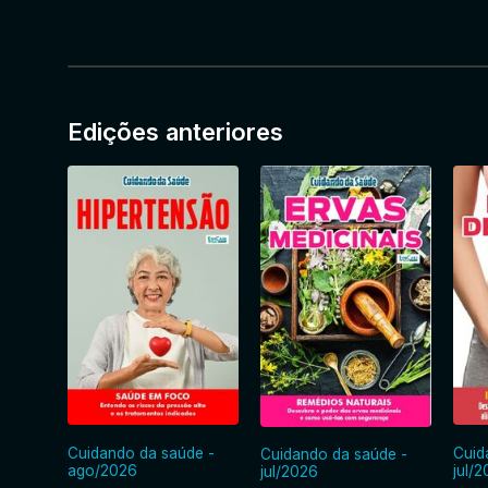
Edições anteriores
Cuidando da saúde -
Cuid
Cuidando da saúde -
ago/2026
jul/
jul/2026