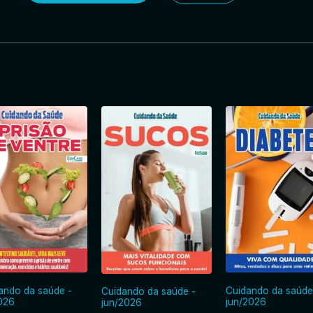
ando da saúde -
Cuidando da saúde
Cuidando da saúde -
2026
jun/2026
jun/2026