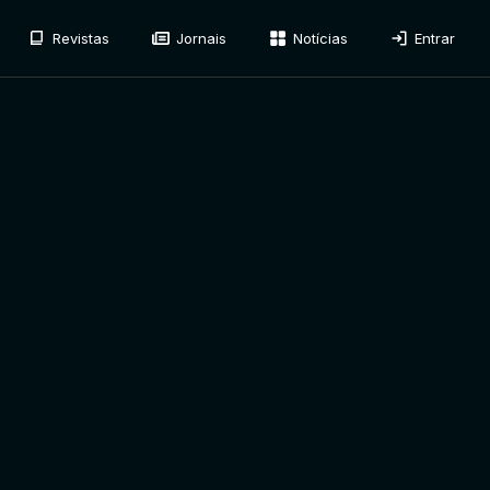
Revistas
Jornais
Notícias
Entrar