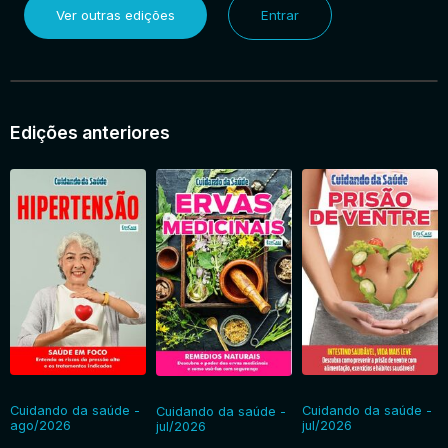
Ver outras edições
Entrar
Entrar
Edições anteriores
Cuidando da saúde -
Cuidando da saúde -
Cuidando da saúde -
ago/2026
jul/2026
jul/2026