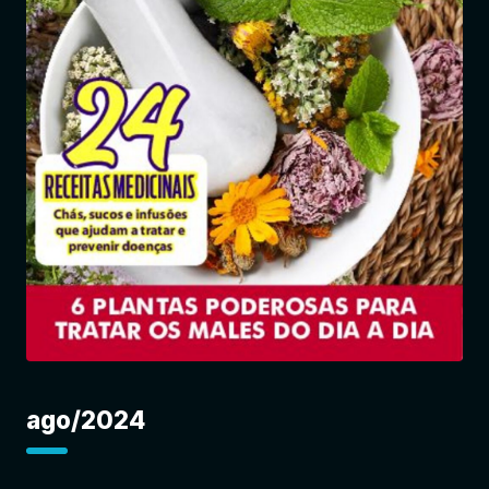
Entrar
ago/2024