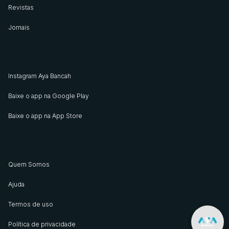
Revistas
Jornais
Instagram Aya Bancah
Baixe o app na Google Play
Baixe o app na App Store
Quem Somos
Ajuda
Termos de uso
Política de privacidade