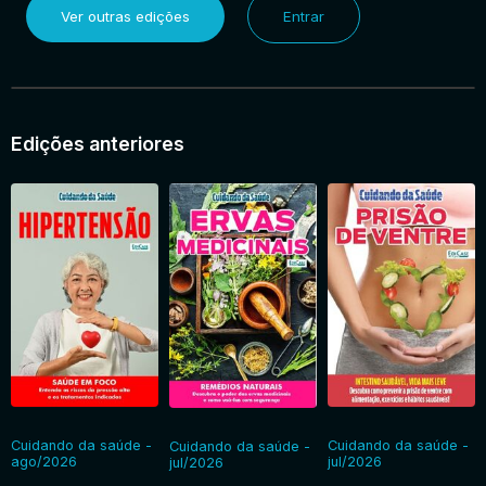
Ver outras edições
Entrar
Entrar
Edições anteriores
Cuidando da saúde -
Cuidando da saúde -
Cuidando da saúde -
ago/2026
jul/2026
jul/2026