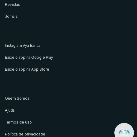
Revistas
Jornais
Instagram Aya Bancah
Baixe o app na Google Play
Baixe o app na App Store
Quem Somos
Ajuda
Termos de uso
Política de privacidade