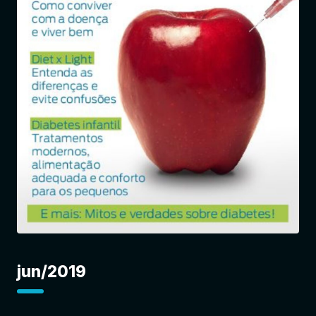
Entrar
jun/2019