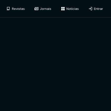
Revistas
Jornais
Notícias
Entrar