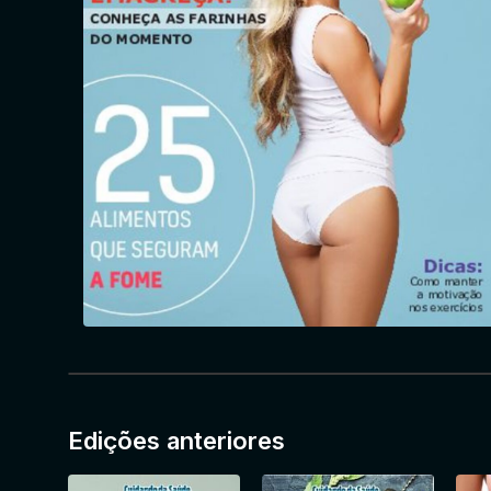
Edições anteriores