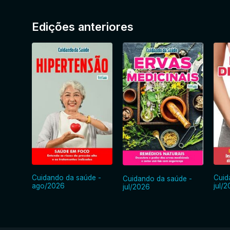
Edições anteriores
Cuidando da saúde -
Cuid
Cuidando da saúde -
ago/2026
jul/
jul/2026