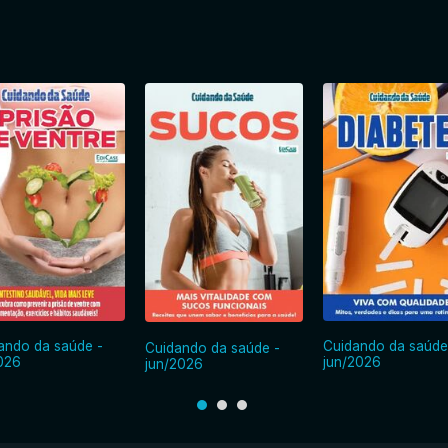
ando da saúde -
Cuidando da saúde
Cuidando da saúde -
2026
jun/2026
jun/2026