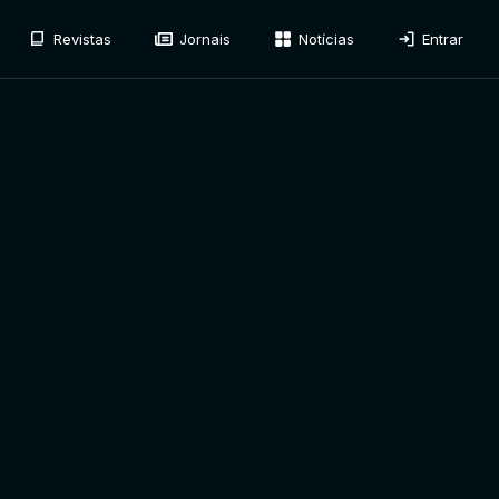
Revistas
Jornais
Notícias
Entrar