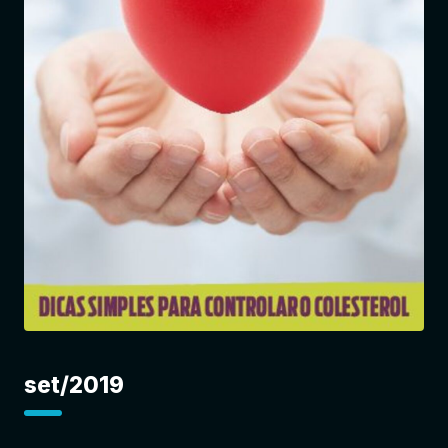
Entrar
set/2019