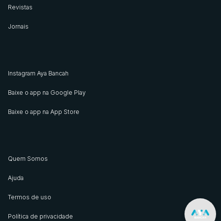
Revistas
Jornais
Instagram Aya Bancah
Baixe o app na Google Play
Baixe o app na App Store
Quem Somos
Ajuda
Termos de uso
Política de privacidade