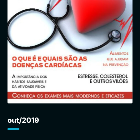
Entrar
out/2019