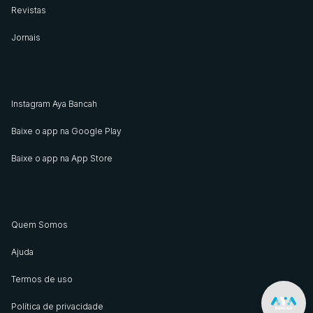
Revistas
Jornais
Instagram Aya Bancah
Baixe o app na Google Play
Baixe o app na App Store
Quem Somos
Ajuda
Termos de uso
Política de privacidade