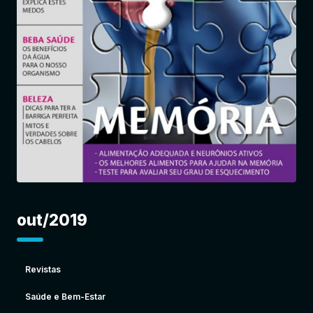
Entrar
out/2019
Revistas
Saúde e Bem-Estar