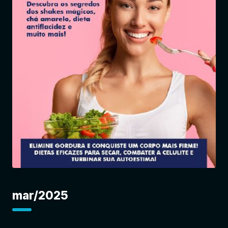
Entrar
mar/2025