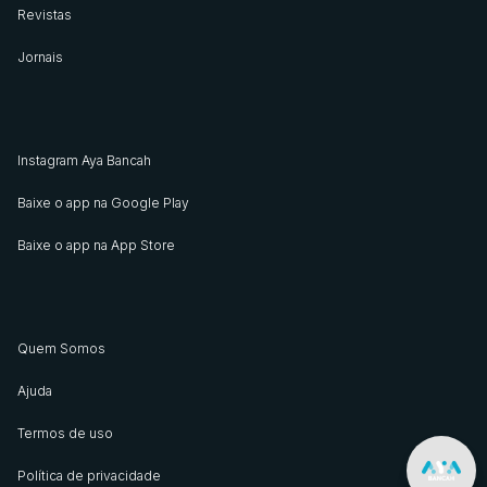
Revistas
Jornais
Instagram Aya Bancah
Baixe o app na Google Play
Baixe o app na App Store
Quem Somos
Ajuda
Termos de uso
Política de privacidade