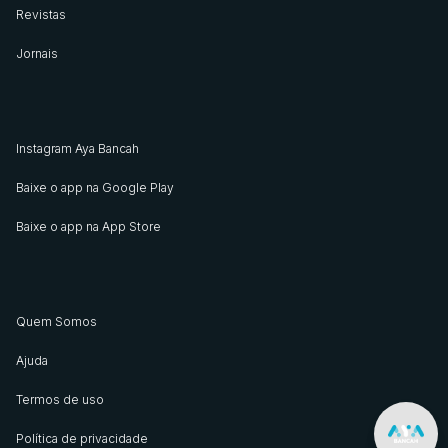
Revistas
Jornais
Instagram Aya Bancah
Baixe o app na Google Play
Baixe o app na App Store
Quem Somos
Ajuda
Termos de uso
Política de privacidade