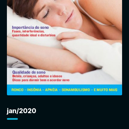
Entrar
jan/2020