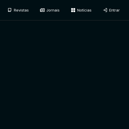
Revistas
Jornais
Notícias
Entrar