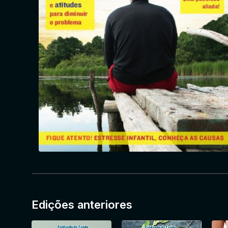
Edições anteriores